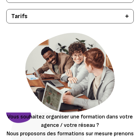
Tarifs
Vous souhaitez organiser une formation dans votre
agence / votre réseau ?
Nous proposons des formations sur mesure prenons