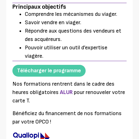
Principaux objectifs
Comprendre les mécanismes du viager.
Savoir vendre en viager.
Répondre aux questions des vendeurs et
des acquéreurs.
Pouvoir utiliser un outil d’expertise
viagère.
Télécharger le programme
Nos formations rentrent dans le cadre des
heures obligatoires
ALUR
pour renouveler votre
carte T.
Bénéficiez du financement de nos formations
par votre OPCO !