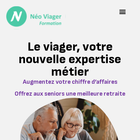
Qui sommes-nous 
Le viager, votre
nouvelle expertise
métier
Augmentez votre chiffre d’affaires
Offrez aux seniors une meilleure retraite