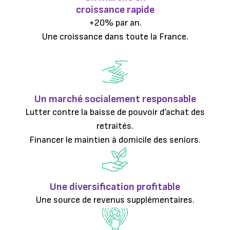
croissance rapide
+20% par an.
Une croissance dans toute la France.
Un marché socialement responsable
Lutter contre la baisse de pouvoir d’achat des
retraités.
Financer le maintien à domicile des seniors.
Une diversification profitable
Une source de revenus supplémentaires.