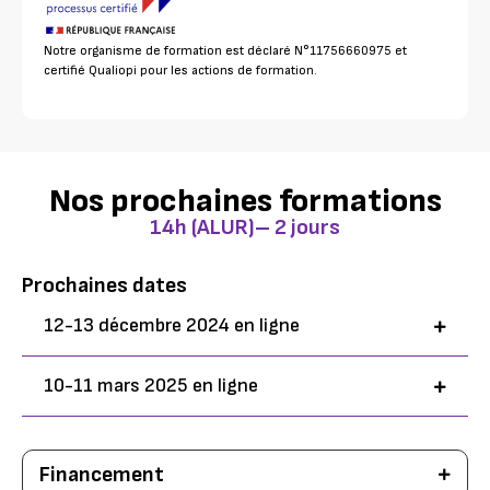
Notre organisme de formation est déclaré N°11756660975 et
certifié Qualiopi pour les actions de formation.
Nos prochaines formations
14h (ALUR)– 2 jours
Prochaines dates
12-13 décembre 2024 en ligne
10-11 mars 2025 en ligne
Financement